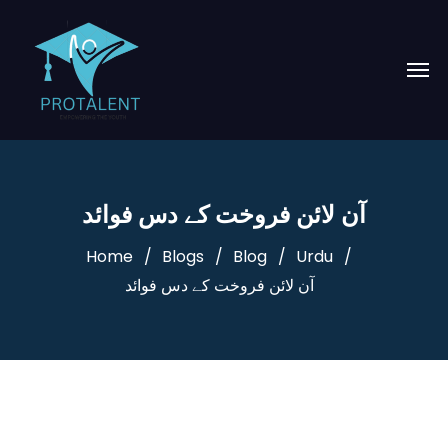
آن لائن فروخت کے دس فوائد
Home
Blogs
Blog
Urdu
آن لائن فروخت کے دس فوائد