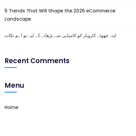
5 Trends That Will Shape the 2026 eCommerce
Landscape
اپنے چھوٹے کاروبار کو کامیابی سے بڑھانے کے لیے نو اہم نکات
Recent Comments
Menu
Home