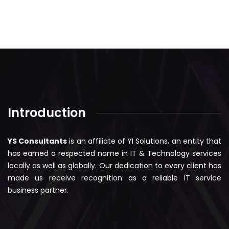
Introduction
YS Consultants
is an affiliate of YI Solutions, an entity that
has earned a respected name in IT & Technology services
locally as well as globally. Our dedication to every client has
made us receive recognition as a reliable IT service
business partner.