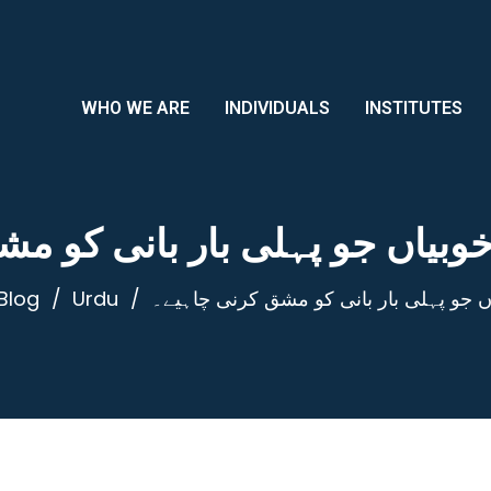
WHO WE ARE
INDIVIDUALS
INSTITUTES
خوبیاں جو پہلی بار بانی کو م
ں جو پہلی بار بانی کو مشق کرنی چاہیے۔
Urdu
Blog