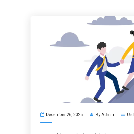
December 26, 2025
By
Admin
Urd