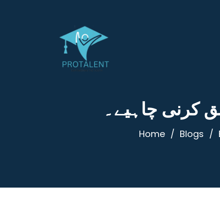
شق کرنی چاہیے۔
Home
Blogs