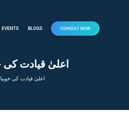
EVENTS
BLOGS
CONSULT NOW
اعلیٰ قیادت کی 
اعلیٰ قیادت کی خوبیا