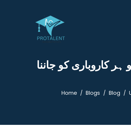
ر کاروباری کو جاننا
Home
Blogs
Blog