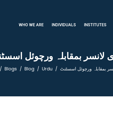
WHO WE ARE
INDIVIDUALS
INSTITUTES
 لانسر بمقابلہ ورچوئل اسسٹ
سر بمقابلہ ورچوئل اسسٹنٹ
Urdu
Blog
Blogs