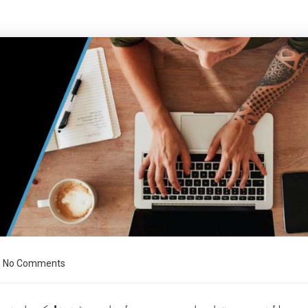
No Comments