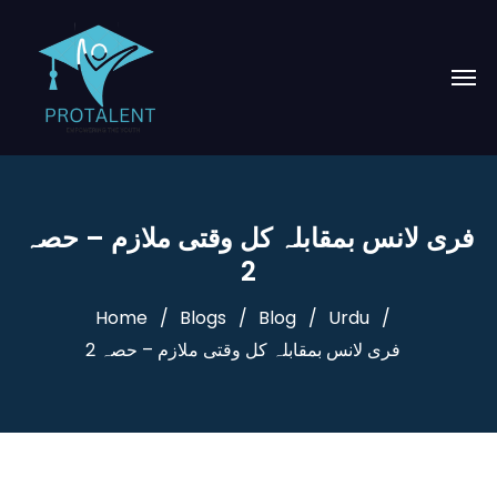
فری لانس بمقابلہ کل وقتی ملازم – حصہ
2
Home
Blogs
Blog
Urdu
فری لانس بمقابلہ کل وقتی ملازم – حصہ 2