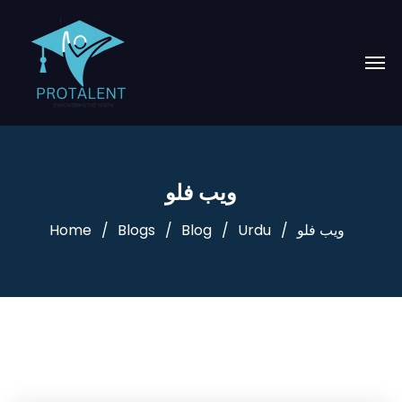
ویب فلو
ویب فلو
Urdu
Blog
Blogs
Home