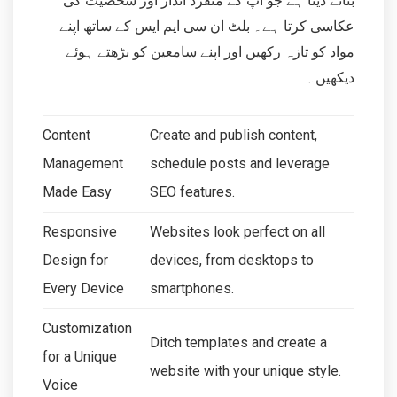
بنانے دیتا ہے جو آپ کے منفرد انداز اور
شخصیت کی
عکاسی کرتا ہے۔ بلٹ ان سی ایم ایس کے ساتھ اپنے
مواد کو تازہ رکھیں اور اپنے سامعین کو بڑھتے ہوئے
دیکھیں۔
Content
Create and publish content,
Management
schedule posts and leverage
Made Easy
SEO features.
Responsive
Websites look perfect on all
Design for
devices, from desktops to
Every Device
smartphones.
Customization
Ditch templates and create a
for a Unique
website with your unique style.
Voice