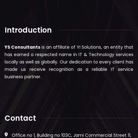
Introduction
YS Consultants
is an affiliate of YI Solutions, an entity that
has earned a respected name in IT & Technology services
locally as well as globally. Our dedication to every client has
made us receive recognition as a reliable IT service
business partner.
Contact
Office no 1, Building no 103C, Jami Commercial Street 11,