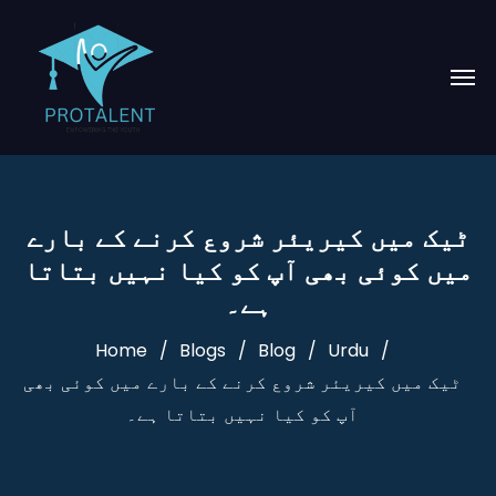
ٹیک میں کیریئر شروع کرنے کے بارے
میں کوئی بھی آپ کو کیا نہیں بتاتا
ہے۔
Home
Blogs
Blog
Urdu
ٹیک میں کیریئر شروع کرنے کے بارے میں کوئی بھی
آپ کو کیا نہیں بتاتا ہے۔