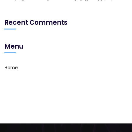
Recent Comments
Menu
Home