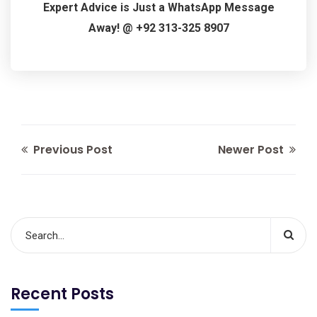
Expert Advice is Just a WhatsApp Message
Away! @ +92 313-325 8907
Previous Post
Newer Post
Recent Posts