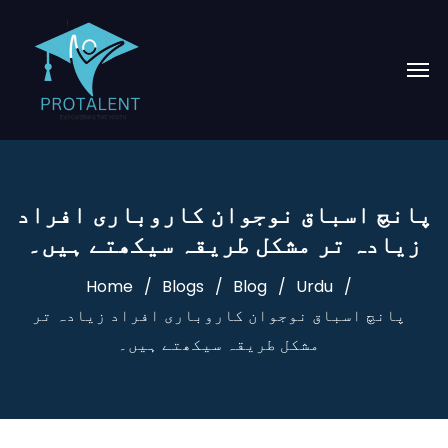
پانچ اسباق نوجوان کاروباری افراد
زیادہ تر مشکل طریقہ سیکھتے ہیں۔
Home
Blogs
Blog
Urdu
پانچ اسباق نوجوان کاروباری افراد زیادہ تر
مشکل طریقہ سیکھتے ہیں۔