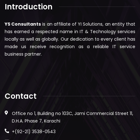
Introduction
YS Consultants
is an affiliate of YI Solutions, an entity that
has earned a respected name in IT & Technology services
locally as well as globally. Our dedication to every client has
made us receive recognition as a reliable IT service
business partner.
Contact
Office no 1, Building no 103C, Jami Commercial Street 11,
D.H.A. Phase 7, Karachi
+(92-21) 3538-0543