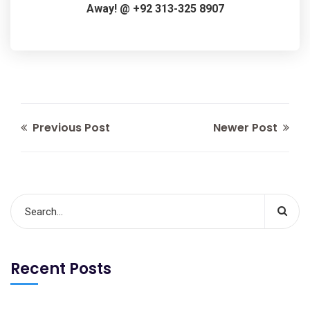
Away! @ +92 313-325 8907
Previous Post
Newer Post
Recent Posts