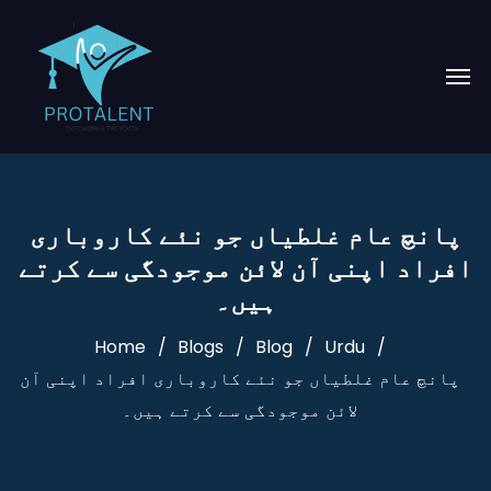
پانچ عام غلطیاں جو نئے کاروباری
افراد اپنی آن لائن موجودگی سے کرتے
ہیں۔
Home
Blogs
Blog
Urdu
پانچ عام غلطیاں جو نئے کاروباری افراد اپنی آن
لائن موجودگی سے کرتے ہیں۔