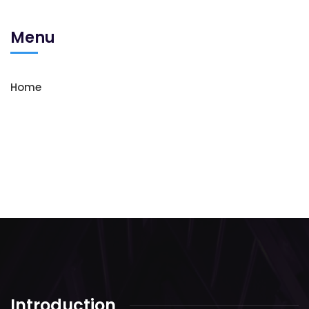
Menu
Home
Introduction