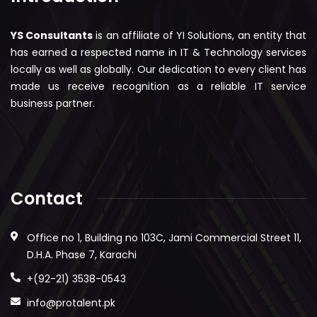
YS Consultants
is an affiliate of YI Solutions, an entity that
has earned a respected name in IT & Technology services
locally as well as globally. Our dedication to every client has
made us receive recognition as a reliable IT service
business partner.
Contact
Office no 1, Building no 103C, Jami Commercial Street 11,
D.H.A. Phase 7, Karachi
+(92-21) 3538-0543
info@protalent.pk