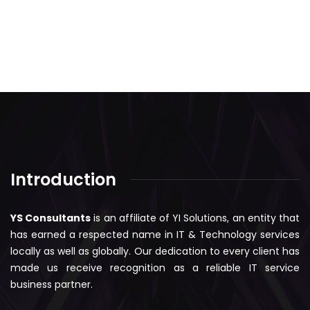
Introduction
YS Consultants
is an affiliate of YI Solutions, an entity that
has earned a respected name in IT & Technology services
locally as well as globally. Our dedication to every client has
made us receive recognition as a reliable IT service
business partner.