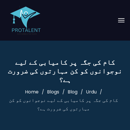
کام کی جگہ پر کامیابی کے لیے
نوجوانوں کو کن مہارتوں کی ضرورت
ہے؟
Home
Blogs
Blog
Urdu
کام کی جگہ پر کامیابی کے لیے نوجوانوں کو کن
مہارتوں کی ضرورت ہے؟