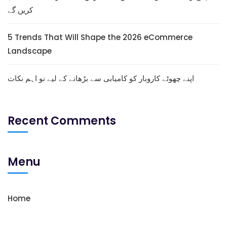
کریں گے
5 Trends That Will Shape the 2026 eCommerce
Landscape
اپنے چھوٹے کاروبار کو کامیابی سے بڑھانے کے لیے نو اہم نکات
Recent Comments
Menu
Home