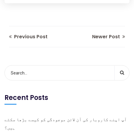
Previous Post
Newer Post
Recent Posts
آپ اپنے کاروبار کی آن لائن موجودگی کو کیسے بڑھا سکتے
ہیں؟