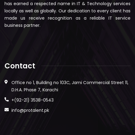
has earned a respected name in IT & Technology services
locally as well as globally. Our dedication to every client has
made us receive recognition as a reliable IT service
business partner.
Contact
Office no 1, Building no 103C, Jami Commercial Street 11,
D.H.A. Phase 7, Karachi
+(92-21) 3538-0543
info@protalent.pk