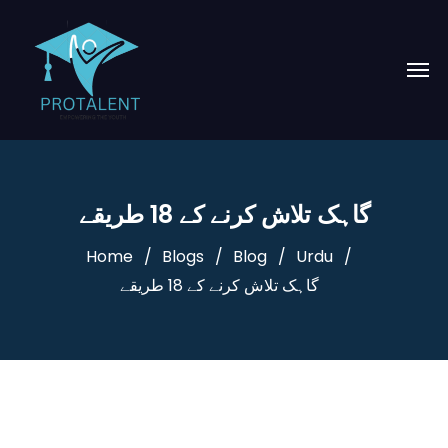
گاہک تلاش کرنے کے 18 طریقے
Home
Blogs
Blog
Urdu
گاہک تلاش کرنے کے 18 طریقے