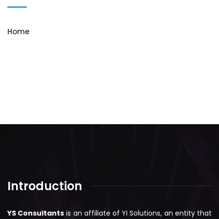
Home
Introduction
YS Consultants
is an affiliate of YI Solutions, an entity that