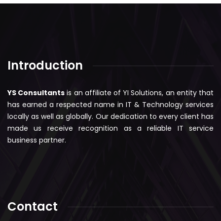
Introduction
YS Consultants
is an affiliate of YI Solutions, an entity that
has earned a respected name in IT & Technology services
locally as well as globally. Our dedication to every client has
made us receive recognition as a reliable IT service
business partner.
Contact