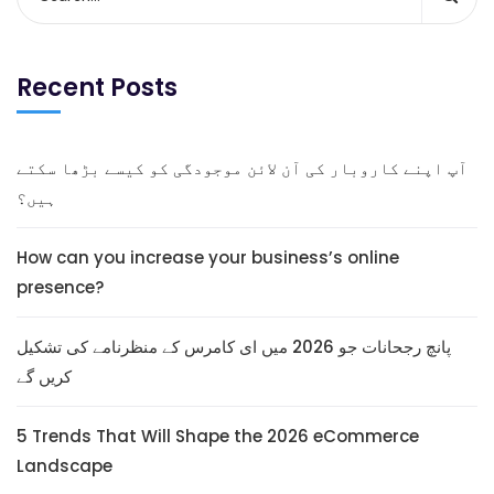
Recent Posts
آپ اپنے کاروبار کی آن لائن موجودگی کو کیسے بڑھا سکتے
ہیں؟
How can you increase your business’s online
presence?
پانچ رجحانات جو 2026 میں ای کامرس کے منظرنامے کی تشکیل
کریں گے
5 Trends That Will Shape the 2026 eCommerce
Landscape