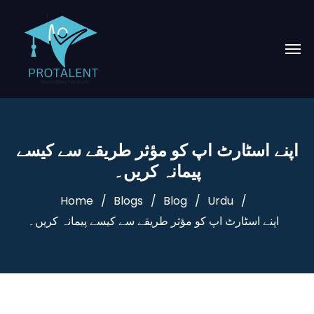
اپنے اسٹارٹ اپ کو مؤثر طریقے سے کیسے
پیمانہ کریں۔
Home
Blogs
Blog
Urdu
اپنے اسٹارٹ اپ کو مؤثر طریقے سے کیسے پیمانہ کریں۔