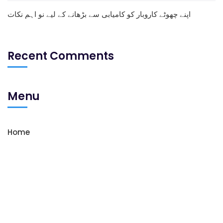
اپنے چھوٹے کاروبار کو کامیابی سے بڑھانے کے لیے نو اہم نکات
Recent Comments
Menu
Home