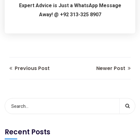
Expert Advice is Just a WhatsApp Message
Away! @ +92 313-325 8907
Previous Post
Newer Post
Recent Posts