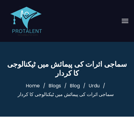
سماجی اثرات کی پیمائش میں ٹیکنالوجی
کا کردار
Home
Blogs
Blog
Urdu
سماجی اثرات کی پیمائش میں ٹیکنالوجی کا کردار