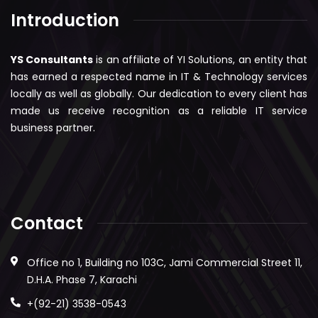
Introduction
YS Consultants
is an affiliate of YI Solutions, an entity that
has earned a respected name in IT & Technology services
locally as well as globally. Our dedication to every client has
made us receive recognition as a reliable IT service
business partner.
Contact
Office no 1, Building no 103C, Jami Commercial Street 11,
D.H.A. Phase 7, Karachi
+(92-21) 3538-0543