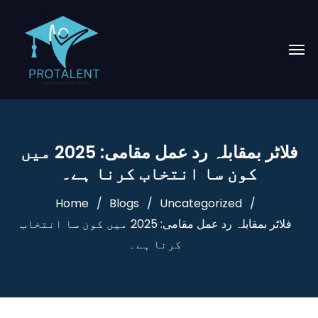
فلاٹر بمقابلہ رد عمل مقامی: 2025 میں
کون سا انتخاب کرنا ہے۔
Home
Blogs
Uncategorized
فلاٹر بمقابلہ رد عمل مقامی: 2025 میں کون سا انتخاب
کرنا ہے۔