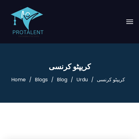
کریپٹو کرنسی
کریپٹو کرنسی
Urdu
Blog
Blogs
Home